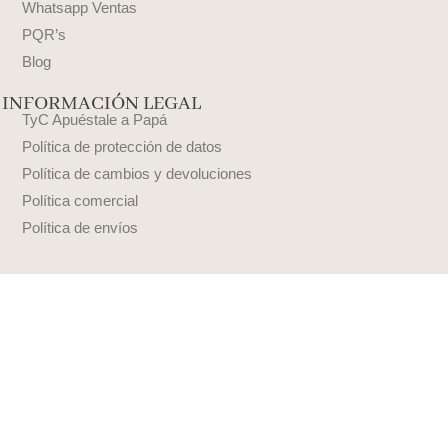
Whatsapp Ventas
PQR’s
Blog
INFORMACIÓN LEGAL
TyC Apuéstale a Papá
Política de protección de datos
Política de cambios y devoluciones
Política comercial
Política de envíos