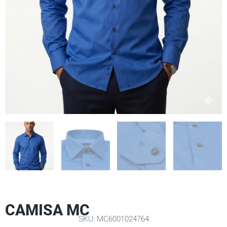
CAMISA MC
SKU: MC6001024764