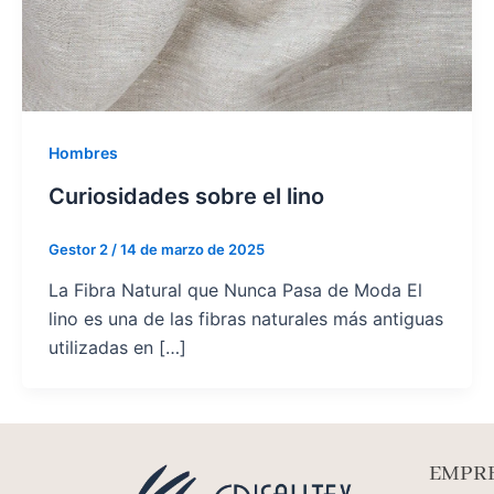
Hombres
Curiosidades sobre el lino
Gestor 2
/
14 de marzo de 2025
La Fibra Natural que Nunca Pasa de Moda El
lino es una de las fibras naturales más antiguas
utilizadas en […]
EMPRE