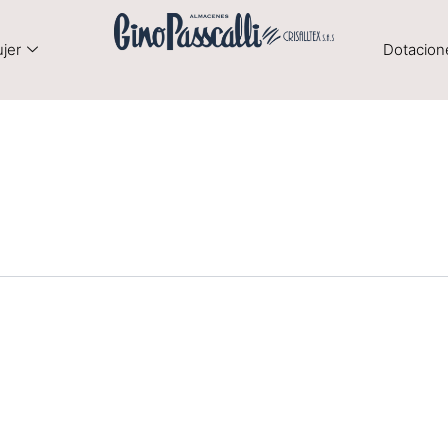
jer
Dotacion