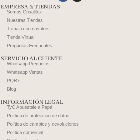
EMPRESA & TIENDAS
Somos Crisalltex
Nuestras Tiendas
Trabaja con nosotros
Tienda Virtual
Preguntas Frecuentes
SERVICIO AL CLIENTE
Whatsapp Preguntas
Whatsapp Ventas
PQR’s
Blog
INFORMACIÓN LEGAL
TyC Apuéstale a Papá
Política de protección de datos
Política de cambios y devoluciones
Política comercial