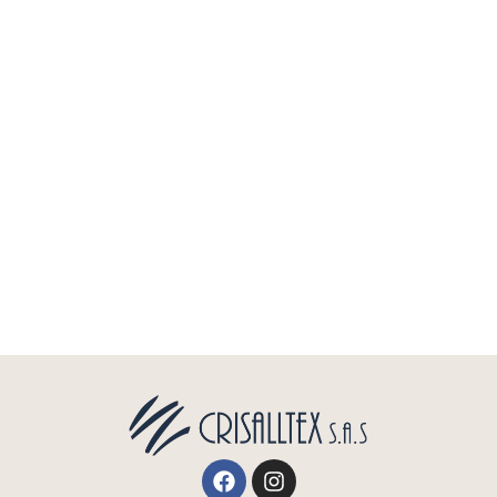
Facebook
Instagram