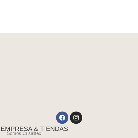
Facebook
Instagram
EMPRESA & TIENDAS
Somos Crisalltex