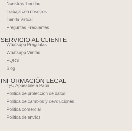
Nuestras Tiendas
Trabaja con nosotros
Tienda Virtual
Preguntas Frecuentes
SERVICIO AL CLIENTE
Whatsapp Preguntas
Whatsapp Ventas
PQR’s
Blog
INFORMACIÓN LEGAL
TyC Apuéstale a Papá
Política de protección de datos
Política de cambios y devoluciones
Política comercial
Política de envíos