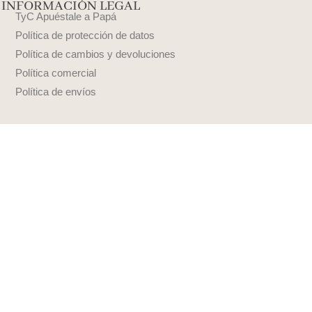
INFORMACIÓN LEGAL
TyC Apuéstale a Papá
Política de protección de datos
Política de cambios y devoluciones
Política comercial
Política de envíos