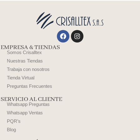
Facebook
Instagram
EMPRESA & TIENDAS
Somos Crisalltex
Nuestras Tiendas
Trabaja con nosotros
Tienda Virtual
Preguntas Frecuentes
SERVICIO AL CLIENTE
Whatsapp Preguntas
Whatsapp Ventas
PQR’s
Blog