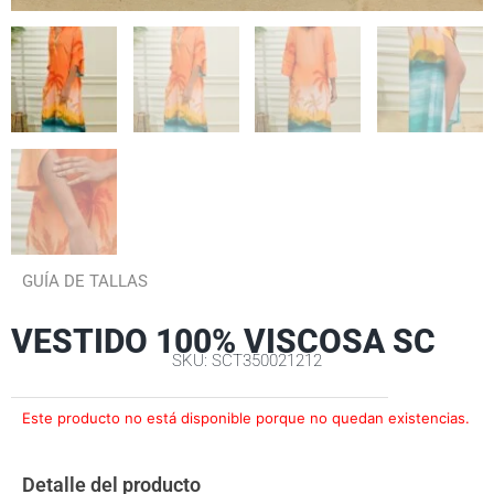
GUÍA DE TALLAS
VESTIDO 100% VISCOSA SC
SKU: SCT350021212
Este producto no está disponible porque no quedan existencias.
Detalle del producto