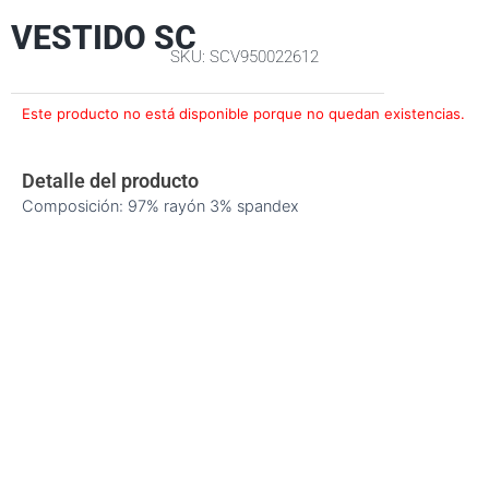
VESTIDO SC
SKU: SCV950022612
Este producto no está disponible porque no quedan existencias.
Detalle del producto
Composición: 97% rayón 3% spandex