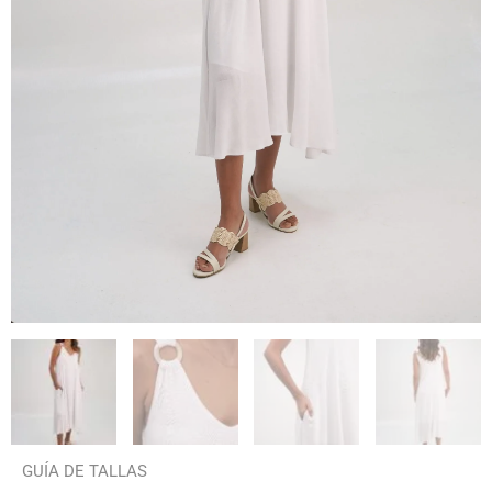
GUÍA DE TALLAS