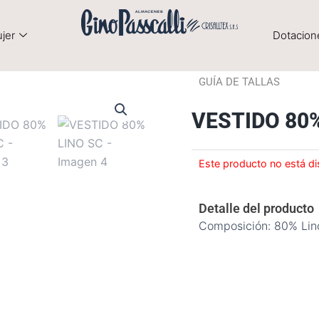
jer
Dotacion
GUÍA DE TALLAS
VESTIDO 80%
Este producto no está di
Detalle del producto
Composición: 80% Li