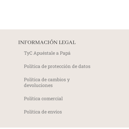
INFORMACIÓN LEGAL
TyC Apuéstale a Papá
Política de protección de datos
Política de cambios y
devoluciones
Política comercial
Política de envíos