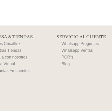
SA & TIENDAS
SERVICIO AL CLIENTE
 Crisalltex
Whatsapp Preguntas
tras Tiendas
Whatsapp Ventas
ja con nosotros
PQR’s
a Virtual
Blog
untas Frecuentes