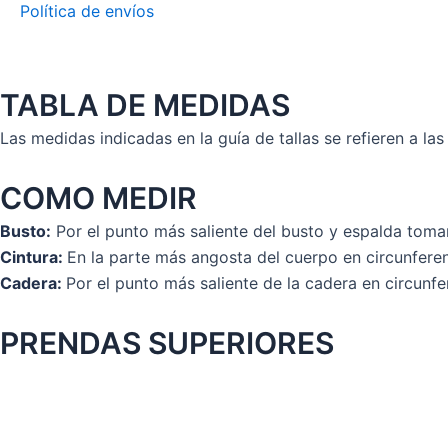
Política de envíos
TABLA DE MEDIDAS
Las medidas indicadas en la guía de tallas se refieren a la
COMO MEDIR
Busto:
Por el punto más saliente del busto y espalda toman
Cintura:
En la parte más angosta del cuerpo en circunferen
Cadera:
Por el punto más saliente de la cadera en circunfe
PRENDAS SUPERIORES