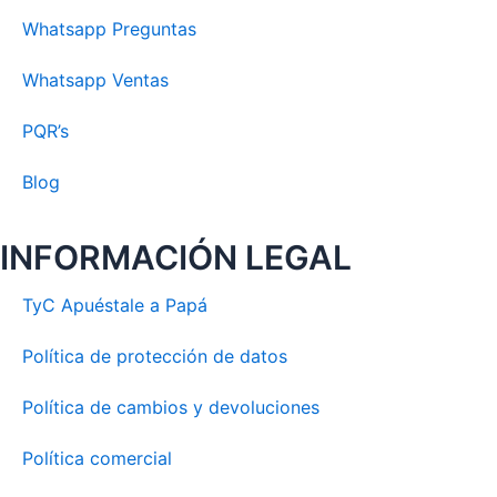
Whatsapp Preguntas
Whatsapp Ventas
PQR’s
Blog
INFORMACIÓN LEGAL
TyC Apuéstale a Papá
Política de protección de datos
Política de cambios y devoluciones
Política comercial