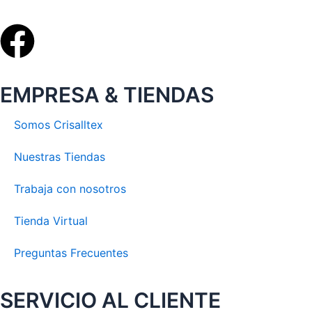
Facebook
EMPRESA & TIENDAS
Somos Crisalltex
Nuestras Tiendas
Trabaja con nosotros
Tienda Virtual
Preguntas Frecuentes
SERVICIO AL CLIENTE