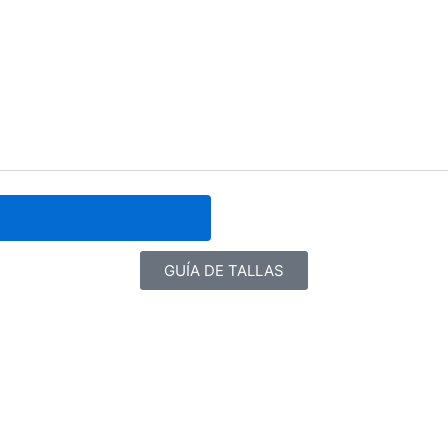
GUÍA DE TALLAS