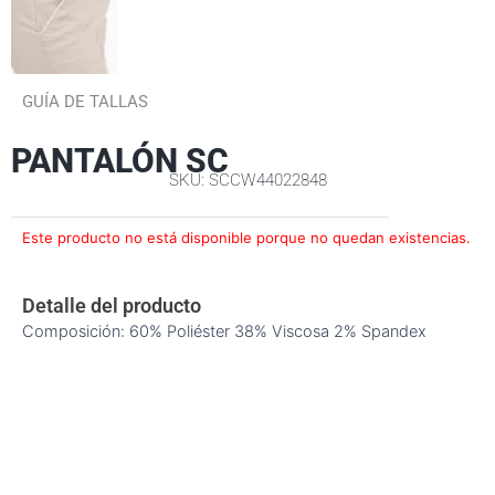
GUÍA DE TALLAS
PANTALÓN SC
SKU: SCCW44022848
Este producto no está disponible porque no quedan existencias.
Detalle del producto
Composición: 60% Poliéster 38% Viscosa 2% Spandex