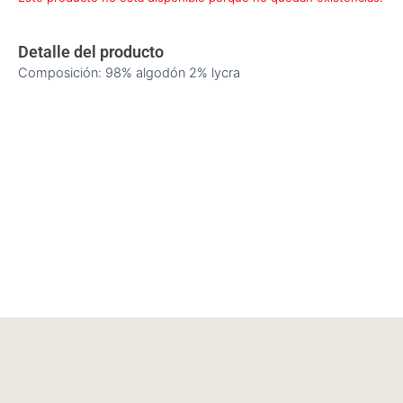
Detalle del producto
Composición: 98% algodón 2% lycra