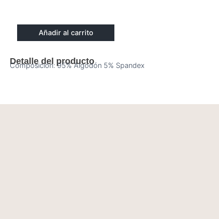
Añadir al carrito
Detalle del producto
Composición: 95% Algodón 5% Spandex