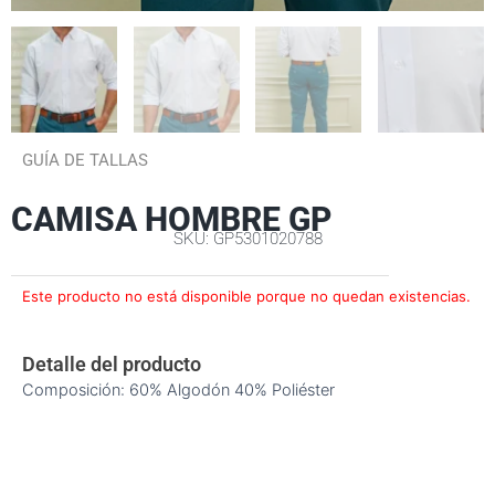
GUÍA DE TALLAS
CAMISA HOMBRE GP
SKU: GP5301020788
Este producto no está disponible porque no quedan existencias.
Detalle del producto
Composición: 60% Algodón 40% Poliéster