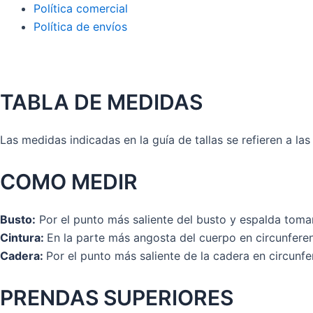
Política comercial
Política de envíos
TABLA DE MEDIDAS
Las medidas indicadas en la guía de tallas se refieren a la
COMO MEDIR
Busto:
Por el punto más saliente del busto y espalda toman
Cintura:
En la parte más angosta del cuerpo en circunferen
Cadera:
Por el punto más saliente de la cadera en circunfe
PRENDAS SUPERIORES