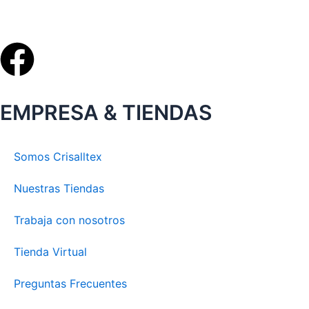
Facebook
EMPRESA & TIENDAS
Somos Crisalltex
Nuestras Tiendas
Trabaja con nosotros
Tienda Virtual
Preguntas Frecuentes