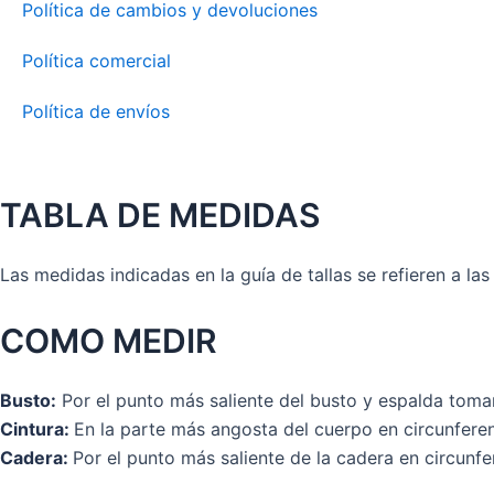
Política de cambios y devoluciones
Política comercial
Política de envíos
TABLA DE MEDIDAS
Las medidas indicadas en la guía de tallas se refieren a la
COMO MEDIR
Busto:
Por el punto más saliente del busto y espalda toman
Cintura:
En la parte más angosta del cuerpo en circunferen
Cadera:
Por el punto más saliente de la cadera en circunfe