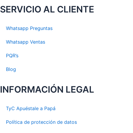
SERVICIO AL CLIENTE
Whatsapp Preguntas
Whatsapp Ventas
PQR’s
Blog
INFORMACIÓN LEGAL
TyC Apuéstale a Papá
Política de protección de datos