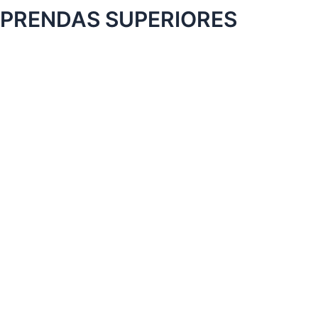
PRENDAS SUPERIORES