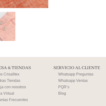
SA & TIENDAS
SERVICIO AL CLIENTE
 Crisalltex
Whatsapp Preguntas
tras Tiendas
Whatsapp Ventas
ja con nosotros
PQR’s
a Virtual
Blog
untas Frecuentes