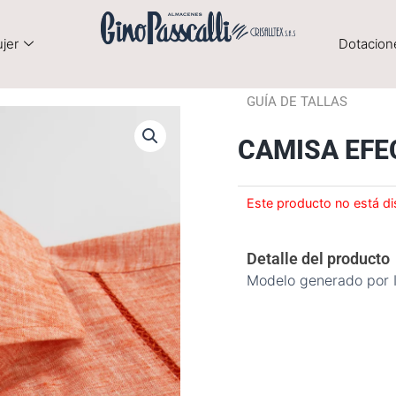
jer
Dotacion
GUÍA DE TALLAS
CAMISA EFE
Este producto no está di
Detalle del producto
Modelo generado por 