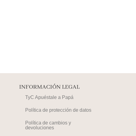
INFORMACIÓN LEGAL
TyC Apuéstale a Papá
Política de protección de datos
Política de cambios y
devoluciones