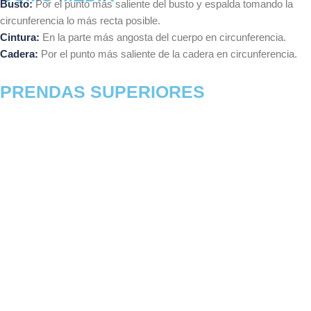
Busto:
Por el punto más saliente del busto y espalda tomando la
circunferencia lo más recta posible.
Cintura:
En la parte más angosta del cuerpo en circunferencia.
Cadera:
Por el punto más saliente de la cadera en circunferencia.
PRENDAS SUPERIORES