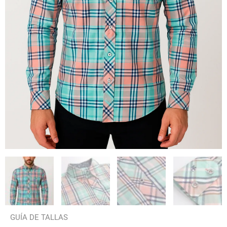
GUÍA DE TALLAS