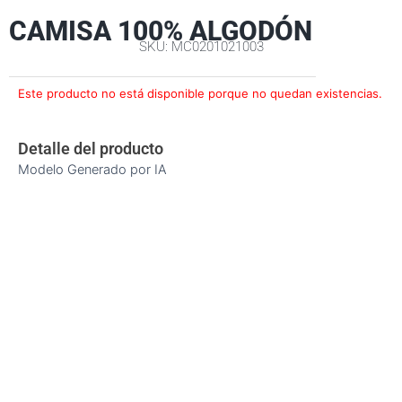
CAMISA 100% ALGODÓN
SKU: MC0201021003
Este producto no está disponible porque no quedan existencias.
Detalle del producto
Modelo Generado por IA