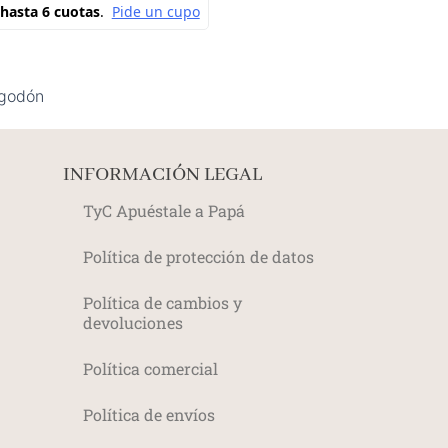
lgodón
INFORMACIÓN LEGAL
TyC Apuéstale a Papá
Política de protección de datos
Política de cambios y
devoluciones
Política comercial
Política de envíos