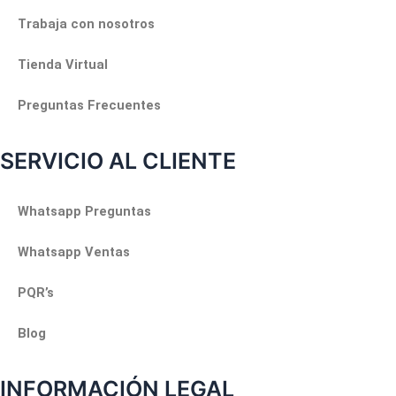
Trabaja con nosotros
Tienda Virtual
Preguntas Frecuentes
SERVICIO AL CLIENTE
Whatsapp Preguntas
Whatsapp Ventas
PQR’s
Blog
INFORMACIÓN LEGAL