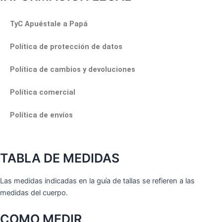
TyC Apuéstale a Papá
Política de protección de datos
Política de cambios y devoluciones
Política comercial
Política de envíos
TABLA DE MEDIDAS
Las medidas indicadas en la guía de tallas se refieren a las
medidas del cuerpo.
COMO MEDIR