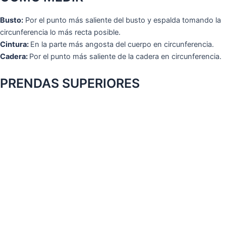
Busto:
Por el punto más saliente del busto y espalda tomando la
circunferencia lo más recta posible.
Cintura:
En la parte más angosta del cuerpo en circunferencia.
Cadera:
Por el punto más saliente de la cadera en circunferencia.
PRENDAS SUPERIORES