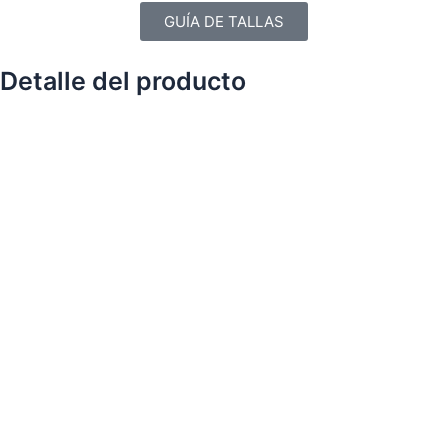
GUÍA DE TALLAS
Detalle del producto