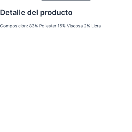
Detalle del producto
Composición: 83% Poliester 15% Viscosa 2% Licra