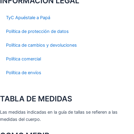
INFORMACIÓN LEGAL
TyC Apuéstale a Papá
Política de protección de datos
Política de cambios y devoluciones
Política comercial
Política de envíos
TABLA DE MEDIDAS
Las medidas indicadas en la guía de tallas se refieren a las
medidas del cuerpo.