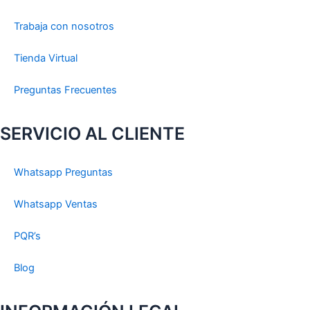
Trabaja con nosotros
Tienda Virtual
Preguntas Frecuentes
SERVICIO AL CLIENTE
Whatsapp Preguntas
Whatsapp Ventas
PQR’s
Blog