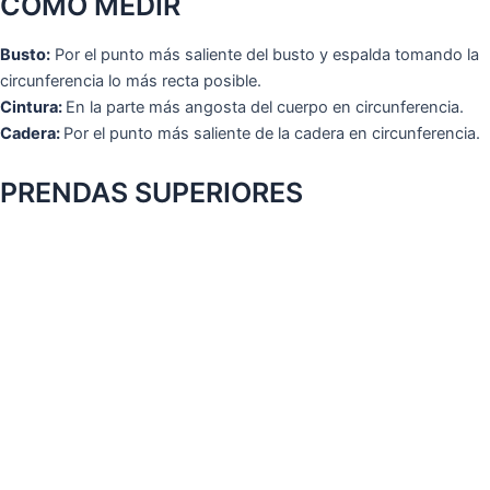
COMO MEDIR
Busto:
Por el punto más saliente del busto y espalda tomando la
circunferencia lo más recta posible.
Cintura:
En la parte más angosta del cuerpo en circunferencia.
Cadera:
Por el punto más saliente de la cadera en circunferencia.
PRENDAS SUPERIORES