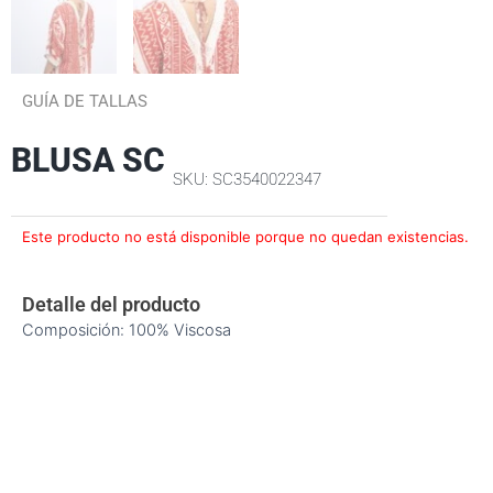
GUÍA DE TALLAS
BLUSA SC
SKU: SC3540022347
Este producto no está disponible porque no quedan existencias.
Detalle del producto
Composición: 100% Viscosa