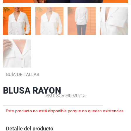
GUÍA DE TALLAS
BLUSA RAYON
SKU: SCV940020215
Este producto no está disponible porque no quedan existencias.
Detalle del producto