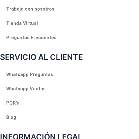
Trabaja con nosotros
Tienda Virtual
Preguntas Frecuentes
SERVICIO AL CLIENTE
Whatsapp Preguntas
Whatsapp Ventas
PQR’s
Blog
INFORMACIÓN LEGAL