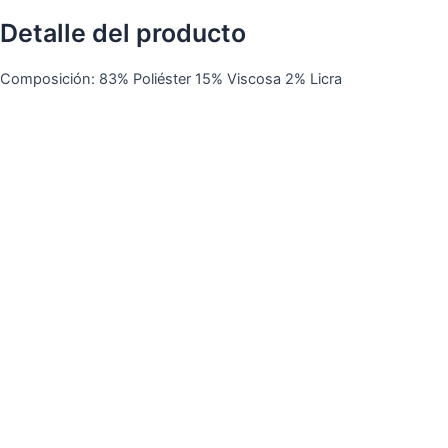
Detalle del producto
Composición: 83% Poliéster 15% Viscosa 2% Licra