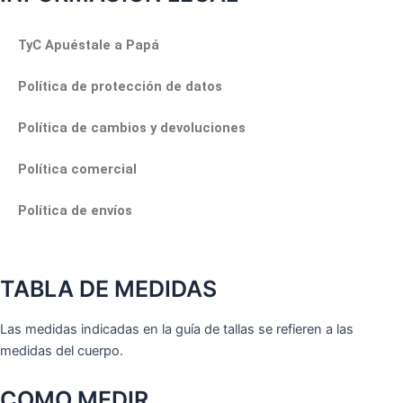
TyC Apuéstale a Papá
Política de protección de datos
Política de cambios y devoluciones
Política comercial
Política de envíos
TABLA DE MEDIDAS
Las medidas indicadas en la guía de tallas se refieren a las
medidas del cuerpo.
COMO MEDIR