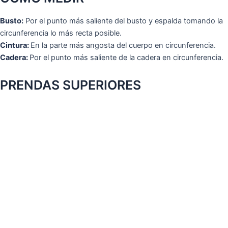
Busto:
Por el punto más saliente del busto y espalda tomando la
circunferencia lo más recta posible.
Cintura:
En la parte más angosta del cuerpo en circunferencia.
Cadera:
Por el punto más saliente de la cadera en circunferencia.
PRENDAS SUPERIORES