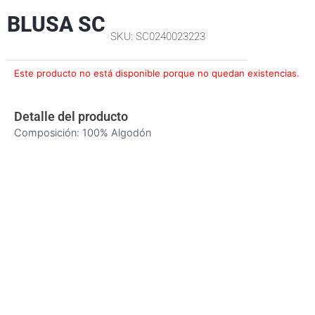
BLUSA SC
SKU: SC0240023223
Este producto no está disponible porque no quedan existencias.
Detalle del producto
Composición: 100% Algodón