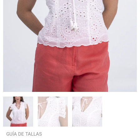
GUÍA DE TALLAS