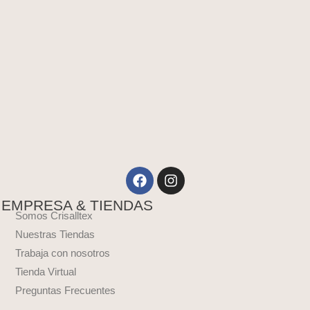
Facebook
Instagram
EMPRESA & TIENDAS
Somos Crisalltex
Nuestras Tiendas
Trabaja con nosotros
Tienda Virtual
Preguntas Frecuentes