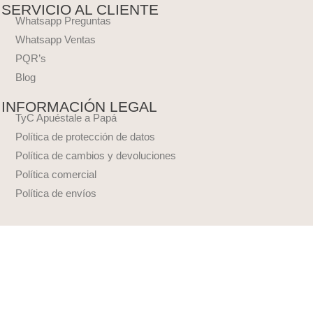
SERVICIO AL CLIENTE
Whatsapp Preguntas
Whatsapp Ventas
PQR’s
Blog
INFORMACIÓN LEGAL
TyC Apuéstale a Papá
Política de protección de datos
Política de cambios y devoluciones
Política comercial
Política de envíos