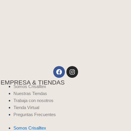
Facebook
Instagram
EMPRESA & TIENDAS
Somos Crisalltex
Nuestras Tiendas
Trabaja con nosotros
Tienda Virtual
Preguntas Frecuentes
Somos Crisalltex