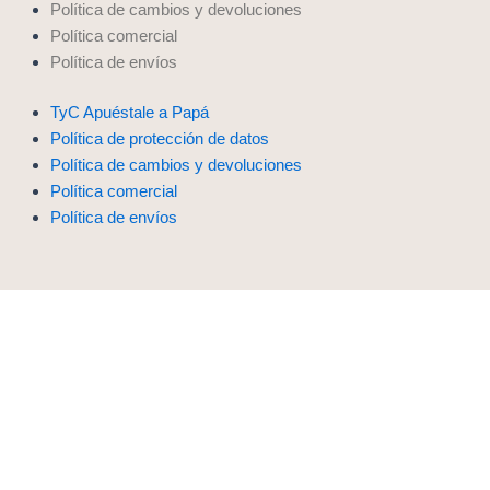
Política de cambios y devoluciones
Política comercial
Política de envíos
TyC Apuéstale a Papá
Política de protección de datos
Política de cambios y devoluciones
Política comercial
Política de envíos