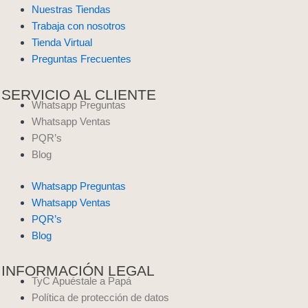
Nuestras Tiendas
Trabaja con nosotros
Tienda Virtual
Preguntas Frecuentes
SERVICIO AL CLIENTE
Whatsapp Preguntas
Whatsapp Ventas
PQR’s
Blog
Whatsapp Preguntas
Whatsapp Ventas
PQR’s
Blog
INFORMACIÓN LEGAL
TyC Apuéstale a Papá
Política de protección de datos