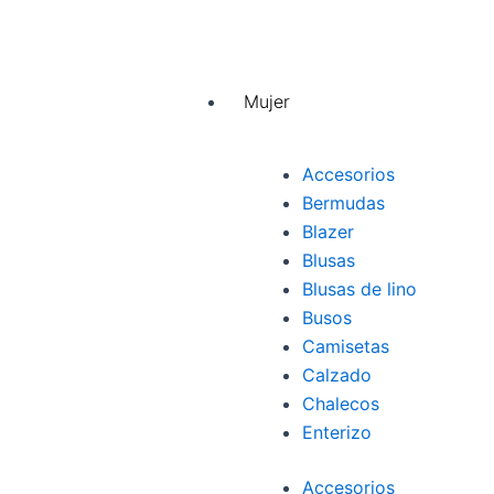
Mujer
Accesorios
Bermudas
Blazer
Blusas
Blusas de lino
Busos
Camisetas
Calzado
Chalecos
Enterizo
Accesorios