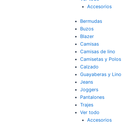
Accesorios
Bermudas
Buzos
Blazer
Camisas
Camisas de lino
Camisetas y Polos
Calzado
Guayaberas y Lino
Jeans
Joggers
Pantalones
Trajes
Ver todo
Accesorios