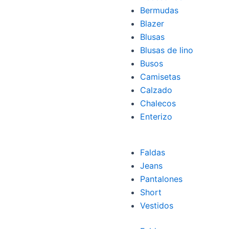
Bermudas
Blazer
Blusas
Blusas de lino
Busos
Camisetas
Calzado
Chalecos
Enterizo
Faldas
Jeans
Pantalones
Short
Vestidos